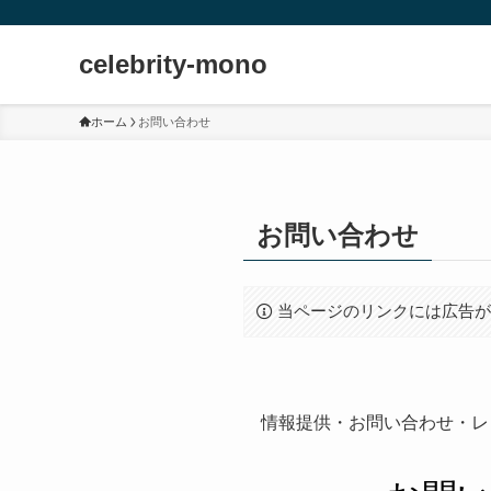
celebrity-mono
ホーム
お問い合わせ
お問い合わせ
当ページのリンクには広告
情報提供・お問い合わせ・レ