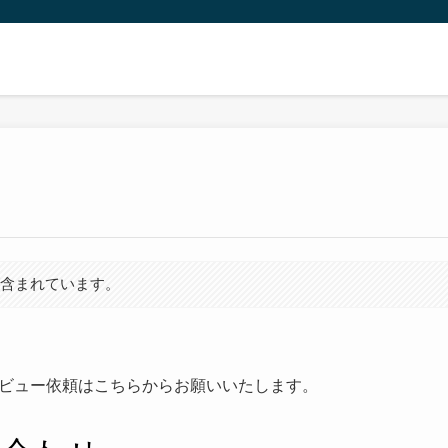
が含まれています。
ビュー依頼はこちらからお願いいたします。