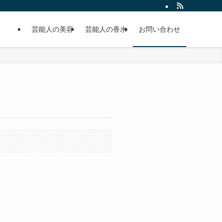
芸能人の美容
芸能人の香水
お問い合わせ