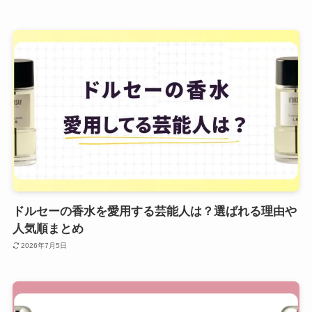
ドルセーの香水を愛用する芸能人は？選ばれる理由や
人気順まとめ
2026年7月5日