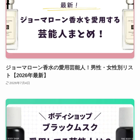
ジョーマローン香水の愛用芸能人！男性・女性別リス
ト【2026年最新】
2026年7月4日