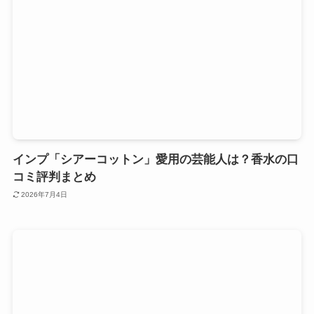
インプ「シアーコットン」愛用の芸能人は？香水の口
コミ評判まとめ
2026年7月4日