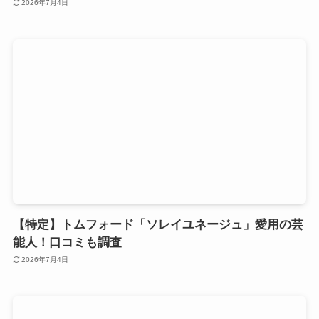
2026年7月4日
【特定】トムフォード「ソレイユネージュ」愛用の芸
能人！口コミも調査
2026年7月4日