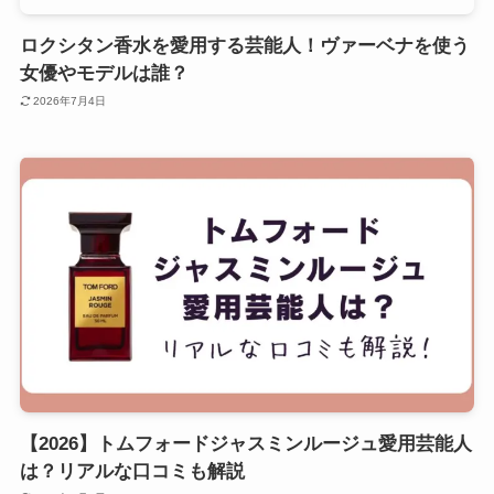
ロクシタン香水を愛用する芸能人！ヴァーベナを使う
女優やモデルは誰？
2026年7月4日
【2026】トムフォードジャスミンルージュ愛用芸能人
は？リアルな口コミも解説