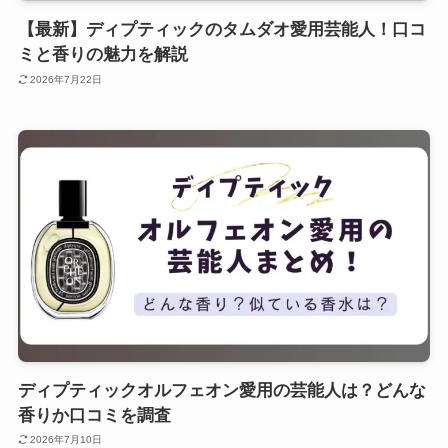
【最新】ディプティックのタムダオ愛用芸能人！口コ
ミと香りの魅力を解説
2026年7月22日
ディプティックオルフェオン愛用の芸能人は？どんな
香りか口コミを調査
2026年7月10日