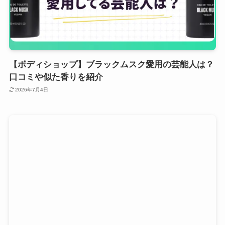
【ボディショップ】ブラックムスク愛用の芸能人は？
口コミや似た香りを紹介
2026年7月4日