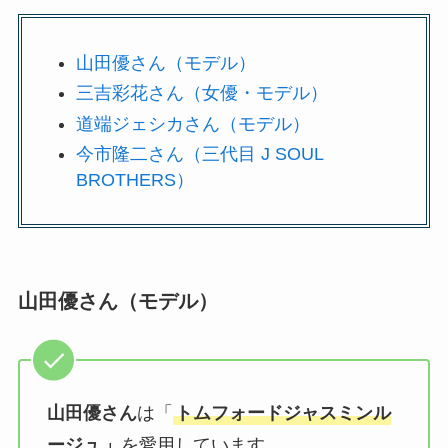
山田優さん（モデル）
三吉彩花さん（女優・モデル）
道端ジェシカさん（モデル）
今市隆二さん（三代目 J SOUL
BROTHERS）
山田優さん（モデル）
山田優さん
は「
トムフォードジャスミンル
ージュ
」
を愛用しています。