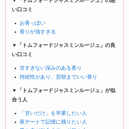
▼「トムフォードジャスミンルージュ」の悪
い口コミ
お香っぽい
香りが強すぎる
▼「トムフォードジャスミンルージュ」の良
い口コミ
甘すぎない深みのある香り
持続性があり、翌朝までいい香り
▼「トムフォードジャスミンルージュ」が似
合う人
「甘いだけ」を卒業したい人
夜デートで記憶に残りたい人