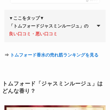
ポチップ
▼ここをタップ
▼
「
トムフォードジャスミンルージュ
」の
良い口コミ・悪い口コミ
⇒
トムフォード香水の売れ筋ランキングを見る
トムフォード「ジャスミンルージュ」は
どんな香り？