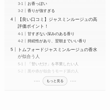
お香っぽい
香りが強すぎる
【良い口コミ】ジャスミンルージュの高
評価ポイント！
甘すぎない深みのある香り
持続性があり、翌朝までいい香り
トムフォードジャスミンルージュの香水
が似合う人
「甘いだけ」を卒業したい人
黒や赤が似合うモード派の人
もっと見る