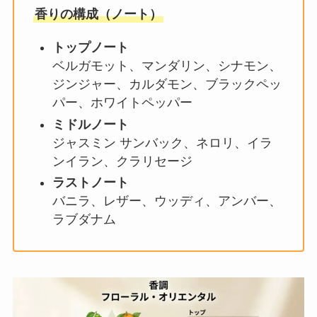
香りの構成（ノート）
トップノート
ベルガモット、マンダリン、シナモン、
ジンジャー、カルダモン、ブラックペッ
パー、ホワイトペッパー
ミドルノート
ジャスミン サンバック、ネロリ、イラ
ンイラン、クラリセージ
ラストノート
バニラ、レザー、ウッディ、アンバー、
ラブダナム