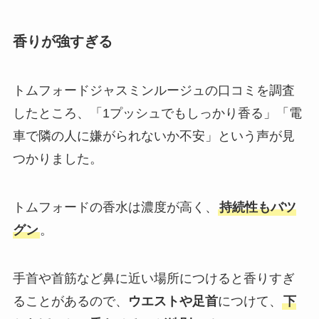
香りが強すぎる
トムフォードジャスミンルージュの口コミを調査
したところ、「1プッシュでもしっかり香る」「電
車で隣の人に嫌がられないか不安」という声が見
つかりました。
トムフォードの香水は濃度が高く、
持続性もバツ
グン
。
手首や首筋など鼻に近い場所につけると香りすぎ
ることがあるので、
ウエストや足首
につけて、
下