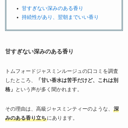
甘すぎない深みのある香り
持続性があり、翌朝までいい香り
甘すぎない深みのある香り
トムフォードジャスミンルージュの口コミを調査
したところ、
「甘い香水は苦手だけど、これは別
格」
という声が多く聞かれます。
その理由は、高級ジャスミンティーのような、
深
みのある香り立ち
にあります。