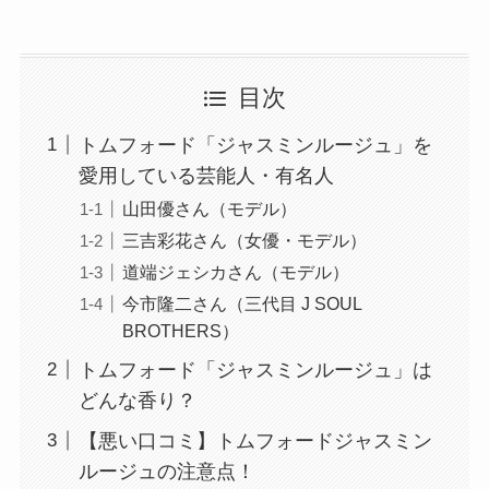
目次
トムフォード「ジャスミンルージュ」を
愛用している芸能人・有名人
山田優さん（モデル）
三吉彩花さん（女優・モデル）
道端ジェシカさん（モデル）
今市隆二さん（三代目 J SOUL
BROTHERS）
トムフォード「ジャスミンルージュ」は
どんな香り？
【悪い口コミ】トムフォードジャスミン
ルージュの注意点！