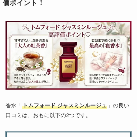
価ポイント！
香水「
トムフォード ジャスミンルージュ
」の良い
口コミは、おもに以下の2つです。