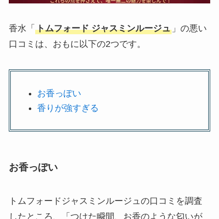
香水「
トムフォード ジャスミンルージュ
」の悪い
口コミは、おもに以下の2つです。
お香っぽい
香りが強すぎる
お香っぽい
トムフォードジャスミンルージュの口コミを調査
したところ、「つけた瞬間、お香のような匂いが