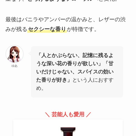
最後はバニラやアンバーの温かみと、レザーの渋
みが残る
セクシーな香り
が特徴です。
「人とかぶらない、記憶に残るよ
うな深い花の香りが欲しい」「甘
ゆあ
いだけじゃない、スパイスの効い
た香りが好き」
という人におすす
め。
＼ 芸能人も愛用 ／