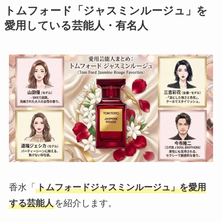
トムフォード「ジャスミンルージュ」を
愛用している芸能人・有名人
香水「
トムフォードジャスミンルージュ」を愛用
する芸能人
を紹介します。