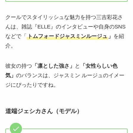
クールでスタイリッシュな魅力を持つ三吉彩花さ
んは、雑誌『ELLE』のインタビューや自身のSNS
などで「
トムフォードジャスミンルージュ
」
を紹
介。
彼女の持つ
「凛とした強さ」
と
「女性らしい色
気」
のバランスは、ジャスミン ルージュのイメー
ジにぴったりですね。
道端ジェシカさん（モデル）