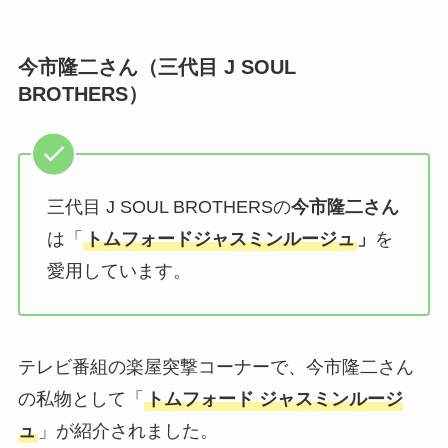
今市隆二さん（三代目 J SOUL
BROTHERS）
三代目 J SOUL BROTHERSの
今市隆二さん
は「
トムフォードジャスミンルージュ
」
を
愛用しています。
テレビ番組の楽屋突撃コーナーで、今市隆二さん
の私物として「
トムフォード ジャスミンルージ
ュ
」が紹介されました。