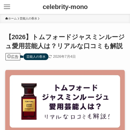
celebrity-mono
ホーム
芸能人の香水
【2026】トムフォードジャスミンルージ
ュ愛用芸能人は？リアルな口コミも解説
広告
2026年7月4日
芸能人の香水