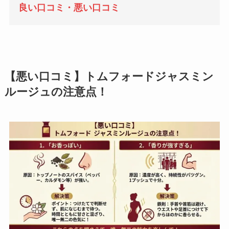
良い口コミ・悪い口コミ
【悪い口コミ】トムフォードジャスミン
ルージュの注意点！