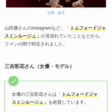
引用：楽天
山田優さんのInstagramなど、「
トムフォードジャ
スミンルージュ
」
が見切れていたことなどから、
ファンの間で特定されました。
三吉彩花さん（女優・モデル）
女優の三吉彩花さんは「
トムフォードジャ
スミンルージュ
」
を絶賛しています。