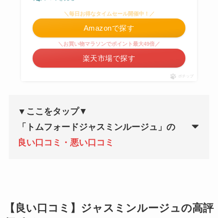
＼毎日お得なタイムセール開催中！／
Amazonで探す
＼お買い物マラソンでポイント最大49倍／
楽天市場で探す
ポチップ
▼ここをタップ
▼
「
トムフォードジャスミンルージュ
」の
良い口コミ・悪い口コミ
【良い口コミ】ジャスミンルージュの高評