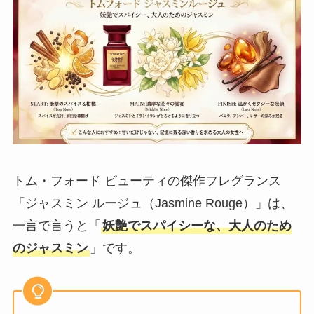
トム・フォード ビューティの傑作フレグランス
「ジャスミン ルージュ（Jasmine Rouge）」は、
一言で言うと「
妖艶でスパイシーな、大人のため
のジャスミン
」です。