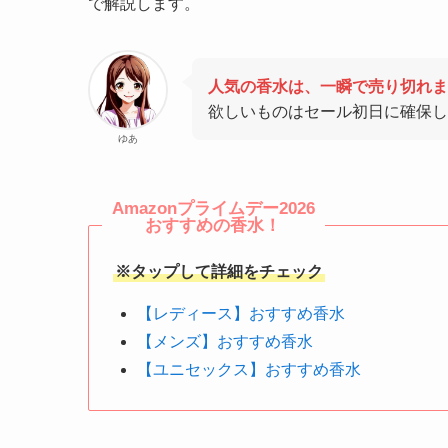
で解説します。
人気の香水は、一瞬で売り切れま
欲しいものはセール初日に確保し
ゆあ
Amazonプライムデー2026
おすすめの香水！
※タップして詳細をチェック
【レディース】おすすめ香水
【メンズ】おすすめ香水
【ユニセックス】おすすめ香水