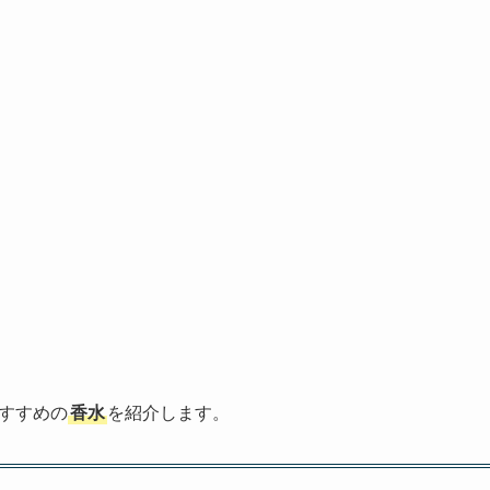
おすすめの
香水
を紹介します。