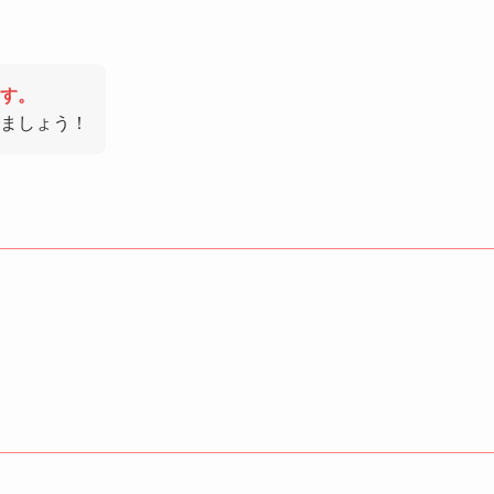
す。
ましょう！