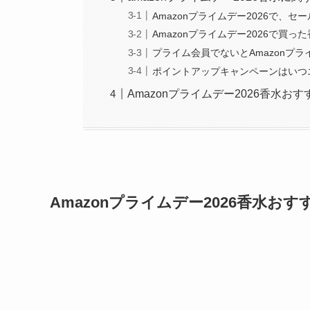
Amazonプライムデー2026で、
Amazonプライムデー2026で買
プライム会員でないとAmazonプ
ポイントアップキャンペーンはいつ
Amazonプライムデー2026香水お
Amazonプライムデー2026香水お