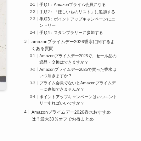
手順1：Amazonプライム会員になる
手順2：「ほしいものリスト」に追加する
手順3：ポイントアップキャンペーンにエ
ントリー
手順4：スタンプラリーに参加する
amazonプライムデー2026香水に関するよ
くある質問
Amazonプライムデー2026で、セール品の
返品・交換はできますか？
Amazonプライムデー2026で買った香水は
いつ届きますか？
プライム会員でないとAmazonプライムデ
ーに参加できませんか？
ポイントアップキャンペーンはいつエント
リーすればいいですか？
Amazonプライムデー2026香水おすすめ
は？最大30％オフでお得まとめ