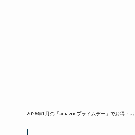
2026年1月の「amazonプライムデー」でお得・