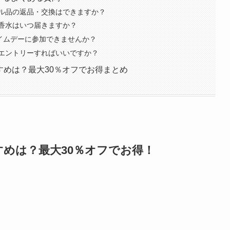
セール品の返品・交換はできますか？
った香水はいつ届きますか？
ライムデーに参加できませんか？
エントリーすればいいですか？
すすめは？最大30％オフでお得まとめ
すすめは？最大30％オフでお得！