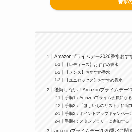
香水
Amazonプライムデー2026香水お
【レディース】おすすめ香水
【メンズ】おすすめ香水
【ユニセックス】おすすめ香水
後悔しない！Amazonプライムデー
手順1：Amazonプライム会員にな
手順2：「ほしいものリスト」に追
手順3：ポイントアップキャンペー
手順4：スタンプラリーに参加する
amazonプライムデー2026香水に