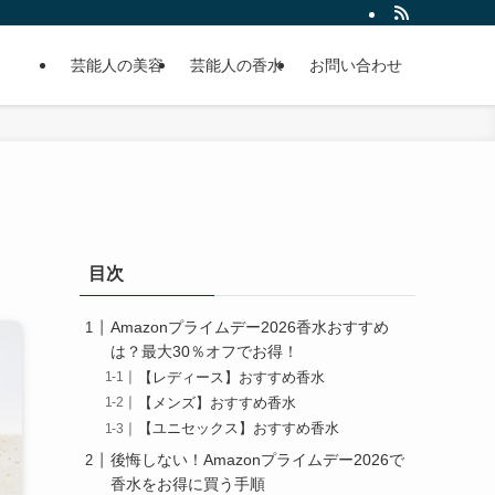
芸能人の美容
芸能人の香水
お問い合わせ
目次
Amazonプライムデー2026香水おすすめ
は？最大30％オフでお得！
【レディース】おすすめ香水
【メンズ】おすすめ香水
【ユニセックス】おすすめ香水
後悔しない！Amazonプライムデー2026で
香水をお得に買う手順