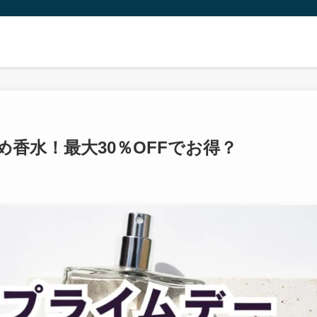
すめ香水！最大30％OFFでお得？