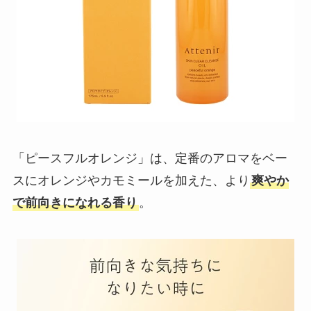
「ピースフルオレンジ」は、定番のアロマをベー
スにオレンジやカモミールを加えた、より
爽やか
で前向きになれる香り
。