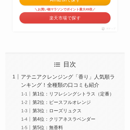
＼お買い物マラソンでポイント最大49倍／
楽天市場で探す
ポチップ
目次
アテニアクレンジング「香り」人気順ラ
ンキング！全種類の口コミも紹介
第1位：リフレシングシトラス（定番）
第2位：ピースフルオレンジ
第3位：ローズリュクス
第4位：クリアネスラベンダー
第5位：無香料