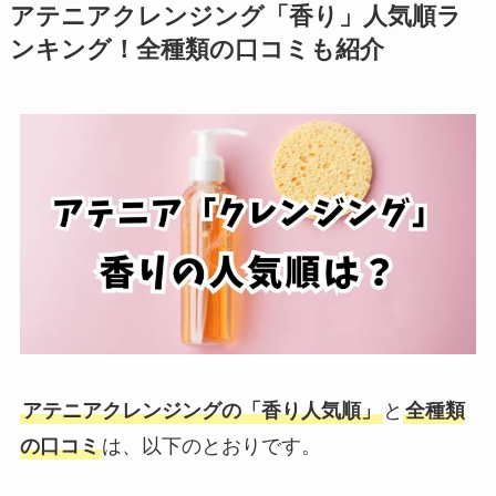
アテニアクレンジング「香り」人気順ラ
ンキング！全種類の口コミも紹介
アテニアクレンジングの「香り人気順」
と
全種類
の口コミ
は、以下のとおりです。