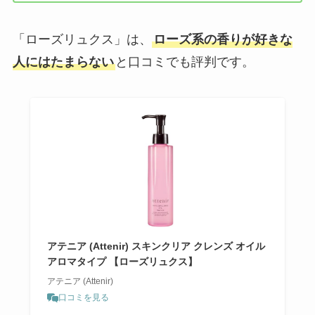
「ローズリュクス」は、
ローズ系の香りが好きな
人にはたまらない
と口コミでも評判です。
アテニア (Attenir) スキンクリア クレンズ オイル
アロマタイプ 【ローズリュクス】
アテニア (Attenir)
口コミを見る