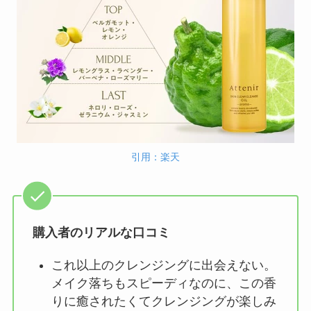
引用：楽天
購入者のリアルな口コミ
これ以上のクレンジングに出会えない。
メイク落ちもスピーディなのに、この香
りに癒されたくてクレンジングが楽しみ