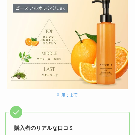
引用：楽天
購入者のリアルな口コミ