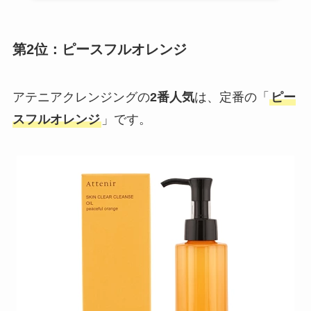
第2位：ピースフルオレンジ
アテニアクレンジングの
2番人気
は、定番の「
ピー
スフルオレンジ
」です。