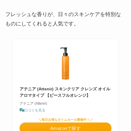
フレッシュな香りが、日々のスキンケアを特別な
ものにしてくれると人気です。
アテニア (Attenir) スキンクリア クレンズ オイル
アロマタイプ 【ピースフルオレンジ】
アテニア (Attenir)
口コミを見る
＼毎日お得なタイムセール開催中！／
Amazonで探す