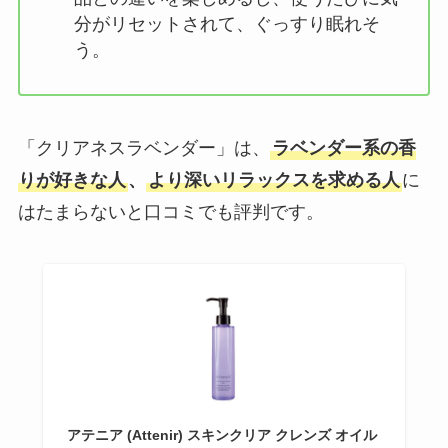
分がリセットされて、ぐっすり眠れそ
う。
「クリアネスラベンダー」は、
ラベンダー系の香
りが好きな人
、
より深いリラックスを求める人
に
はたまらないと口コミでも評判です。
アテニア (Attenir) スキンクリア クレンズ オイル