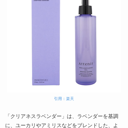
引用：楽天
「クリアネスラベンダー」は、ラベンダーを基調
に、ユーカリやアミリスなどをブレンドした、よ