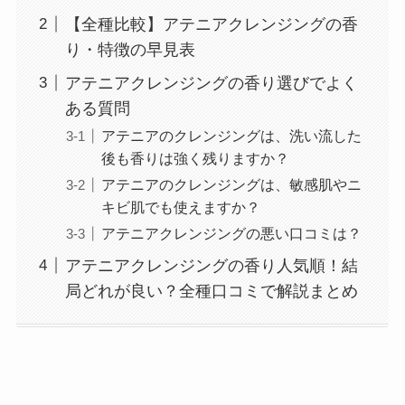
【全種比較】アテニアクレンジングの香
り・特徴の早見表
アテニアクレンジングの香り選びでよく
ある質問
アテニアのクレンジングは、洗い流した
後も香りは強く残りますか？
アテニアのクレンジングは、敏感肌やニ
キビ肌でも使えますか？
アテニアクレンジングの悪い口コミは？
アテニアクレンジングの香り人気順！結
局どれが良い？全種口コミで解説まとめ