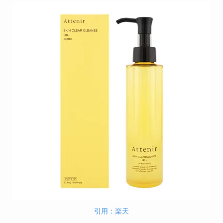
引用：楽天