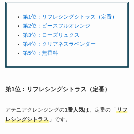
第1位：リフレシングシトラス（定番）
第2位：ピースフルオレンジ
第3位：ローズリュクス
第4位：クリアネスラベンダー
第5位：無香料
第1位：リフレシングシトラス（定番）
アテニアクレンジングの
1番人気
は、定番の「
リフ
レシングシトラス
」です。