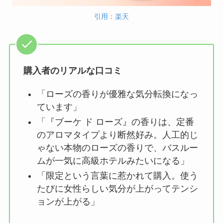
引用：楽天
購入者のリアルな口コミ
「ローズの香りが優雅な気分転換になっ
ています」
「『ブーケ ド ローズ』の香りは、定番
のアロマタイプより断然好み。人工的じ
ゃない本物のローズの香りで、バスルー
ムが一気に高級ホテルみたいになる」
「限定という言葉に惹かれて購入。使う
たびに女性らしい気分が上がってテンシ
ョンが上がる」