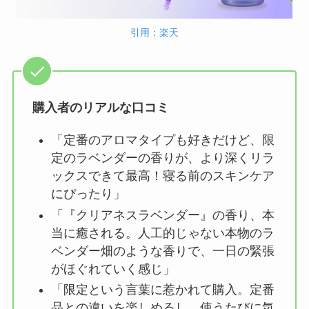
引用：楽天
購入者のリアルな口コミ
「定番のアロマタイプも好きだけど、限
定のラベンダーの香りが、より深くリラ
ックスできて最高！寝る前のスキンケア
にぴったり」
「『クリアネスラベンダー』の香り、本
当に癒される。人工的じゃない本物のラ
ベンダー畑のような香りで、一日の緊張
がほぐれていく感じ」
「限定という言葉に惹かれて購入。定番
品との違いを楽しめるし、使うたびに気