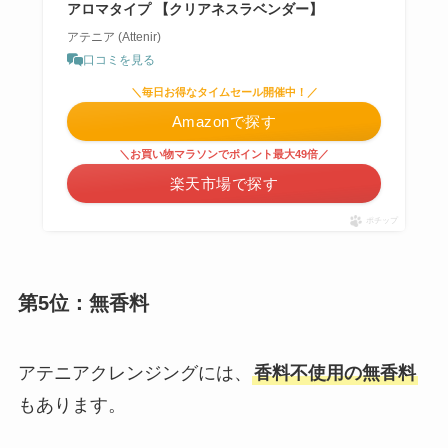
アロマタイプ 【クリアネスラベンダー】
アテニア (Attenir)
口コミを見る
＼毎日お得なタイムセール開催中！／
Amazonで探す
＼お買い物マラソンでポイント最大49倍／
楽天市場で探す
ポチップ
第5位：無香料
アテニアクレンジングには、
香料不使用の無香料
もあります。