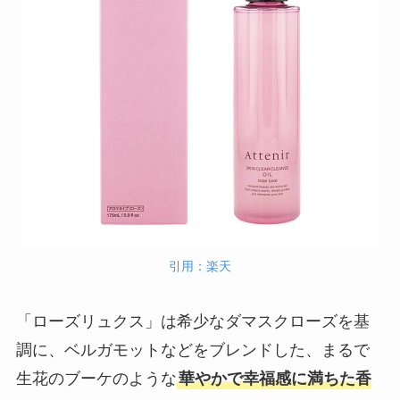
引用：楽天
「ローズリュクス」は希少なダマスクローズを基
調に、ベルガモットなどをブレンドした、まるで
生花のブーケのような
華やかで幸福感に満ちた香