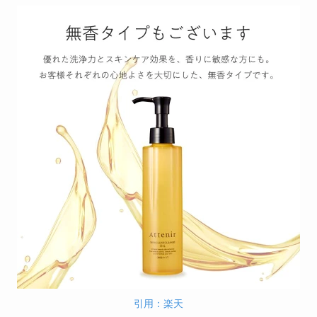
引用：楽天