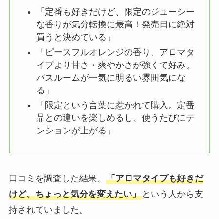
「定番も好きだけど、限定のジューシー
な香りが気分転換に最高！発売日に絶対
買うと決めている」
「ピースフルオレンジの香り、アロマタ
イプより甘さ・爽やかさが強くて好み。
バスルームが一気に明るい雰囲気にな
る」
「限定という言葉に惹かれて購入。定番
品との違いを楽しめるし、使うたびにテ
ンションが上がる」
口コミを調査した結果、
「アロマタイプも好きだ
けど、ちょっと気分を変えたい」
という人から支
持されていました。