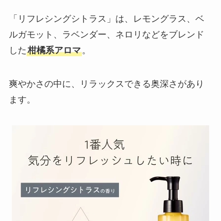
「リフレシングシトラス」は、レモングラス、ベ
ルガモット、ラベンダー、ネロリなどをブレンド
した
柑橘系アロマ
。
爽やかさの中に、リラックスできる奥深さがあり
ます。