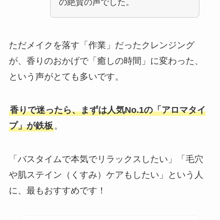
の絶賛の声でした。
ただメイクを落す「作業」だったクレンジング
が、香りのおかげで「癒しの時間」に変わった、
という声がとても多いです。
香りで迷ったら、まずは人気No.1の「アロマタイ
プ」が鉄板
。
「バスタイムで本気でリラックスしたい」「毛穴
や肌ステイン（くすみ）ケアもしたい」という人
に、最もおすすめです！