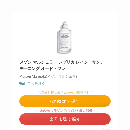
メゾン マルジェラ レプリカ レイジーサンデー
モーニング オードトワレ
Maison Margiela(メゾン マルジェラ)
口コミを見る
＼毎日お得なタイムセール開催中！／
Amazonで探す
＼お買い物マラソンでポイント最大49倍／
楽天市場で探す
ポチップ