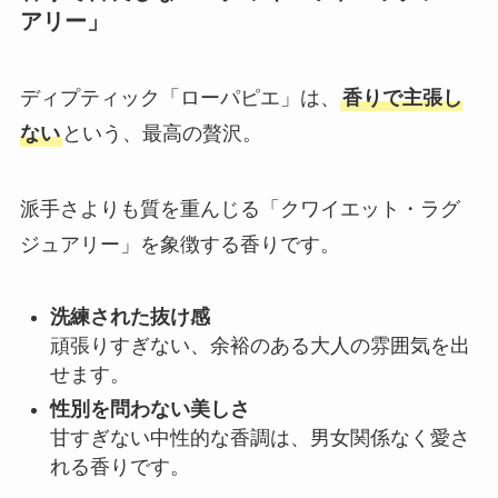
アリー」
ディプティック「ローパピエ」は、
香りで主張し
ない
という、最高の贅沢。
派手さよりも質を重んじる「クワイエット・ラグ
ジュアリー」を象徴する香りです。
洗練された抜け感
頑張りすぎない、余裕のある大人の雰囲気を出
せます。
性別を問わない美しさ
甘すぎない中性的な香調は、男女関係なく愛さ
れる香りです。