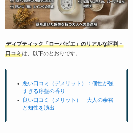
ディプティック「ローパピエ」のリアルな評判・
口コミ
は、以下のとおりです。
悪い口コミ（デメリット）：個性が強
すぎる序盤の香り
良い口コミ（メリット）：大人の余裕
と知性を演出