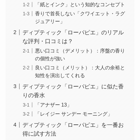
「紙とインク」という知的なコンセプト
香りで首長しない「クワイエット・ラグ
ジュアリー」
ディプティック「ローパピエ」のリアル
な評判・口コミは？
悪い口コミ（デメリット）：序盤の香り
の個性が強い
良い口コミ（メリット）：大人の余裕と
知性を演出してくれる
ディプティック「ローパピエ」に似た香
りの香水
「アナザー 13」
「レイジー サンデー モーニング」
ディプティック「ローパピエ」を一番お
得に試す方法