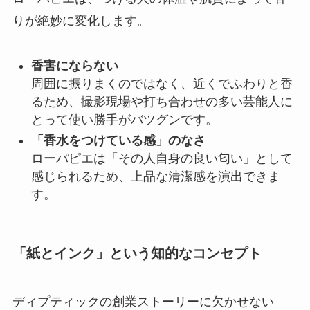
りが絶妙に変化します。
香害にならない
周囲に振りまくのではなく、近くでふわりと香
るため、撮影現場や打ち合わせの多い芸能人に
とって使い勝手がバツグンです。
「香水をつけている感」のなさ
ローパピエは「その人自身の良い匂い」として
感じられるため、上品な清潔感を演出できま
す。
「紙とインク」という知的なコンセプト
ディプティックの創業ストーリーに欠かせない