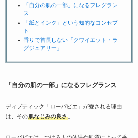
「自分の肌の一部」になるフレグラン
ス
「紙とインク」という知的なコンセプ
ト
香りで首長しない「クワイエット・ラ
グジュアリー」
「自分の肌の一部」になるフレグランス
ディプティック「ローパピエ」が愛される理由
は、その
肌なじみの良さ
。
ローパピエは、つける人の体温や肌質によって香