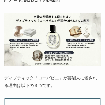
ディプティック「ローパピエ」が芸能人に愛され
る理由は以下の３つです。