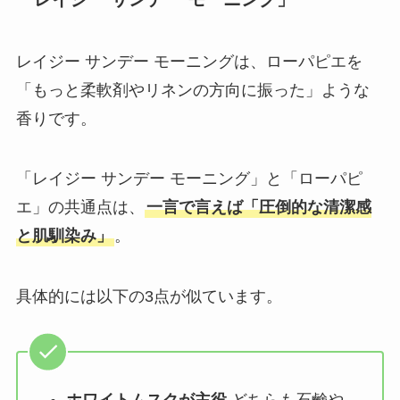
レイジー サンデー モーニングは、ローパピエを
「もっと柔軟剤やリネンの方向に振った」ような
香りです。
「レイジー サンデー モーニング」と「ローパピ
エ」の共通点は、
一言で言えば「圧倒的な清潔感
と肌馴染み」
。
具体的には以下の3点が似ています。