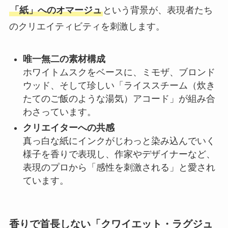
「紙」へのオマージュ
という背景が、表現者たち
のクリエイティビティを刺激します。
唯一無二の素材構成
ホワイトムスクをベースに、ミモザ、ブロンド
ウッド、そして珍しい「ライススチーム（炊き
たてのご飯のような湯気）アコード」が組み合
わさっています。
クリエイターへの共感
真っ白な紙にインクがじわっと染み込んでいく
様子を香りで表現し、作家やデザイナーなど、
表現のプロから「感性を刺激される」と愛され
ています。
香りで首長しない「クワイエット・ラグジュ