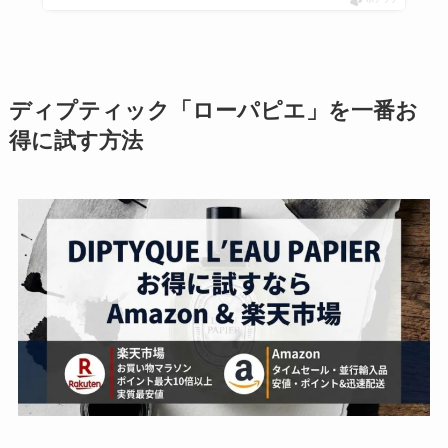
ディプティック「ローパピエ」を一番お
得に試す方法