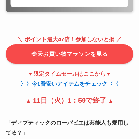
＼ ポイント最大47倍！
参加しないと損
／
楽天お買い物マラソンを見る
▼
限定
タイムセールはここから▼
〉〉今1番安いアイテムをチェック〈〈
11日（火）1：59で終了
▲
▲
「ディプティックのローパピエは芸能人も愛用し
てる？」