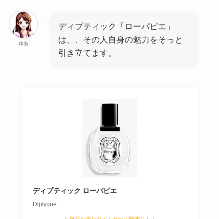
ディプティック「ローパピエ」
は、、その人自身の魅力をそっと
ゆあ
引き立てます。
ディプティック ローパピエ
Diptyque