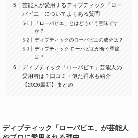
芸能人が愛用するディプティック「ロー
パピエ」についてよくある質問
「ローパピエ」とはどういう意味です
か？
ディプティックのローパピエの成分は？
ディプティック ローパピエが合う季節
は？
ディプティック「ローパピエ」芸能人の
愛用者は？口コミ・似た香水も紹介
【2026最新】まとめ
ディプティック「ローパピエ」が芸能人
やプロに愛用される理由