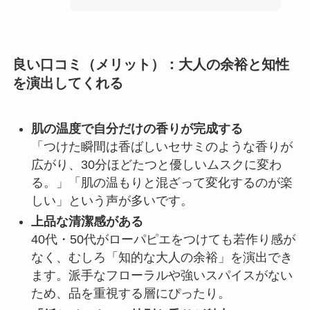
良い口コミ（メリット）：大人の余裕と知性
を演出してくれる
肌の温度で自分だけの香りが完成する
「つけた瞬間は香ばしいセサミのような香りが
広がり、30分ほどたつと優しいムスクに変わ
る。」「肌の温もりと混ざって変化するのが楽
しい」という声が多いです。
上品な清潔感がある
40代・50代がローパピエをつけても若作り感が
なく、むしろ「知的な大人の余裕」を演出でき
ます。派手なフローラルや強いスパイスがない
ため、品を重視する層にぴったり。