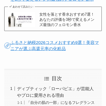
あわせて読みたい
女性を落とす香水おすすめ7選！
あなたの評価を3秒で変えるメン
ズ最強のフェロモン香水
ふるさと納税2026コスメおすすめ9選！美容マ
ニアが選ぶ高還元率の化粧品
目次
ディプティック「ローパピエ」が芸能人
やプロに愛用される理由
「自分の肌の一部」になるフレグランス