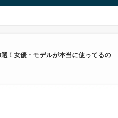
ー8選！女優・モデルが本当に使ってるの