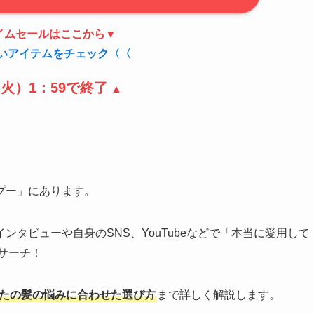
イムセールはここから▼
いアイテムをチェック〈〈
（火）1：59で終了
▲
プー」にあります。
タビューや自身のSNS、YouTubeなどで「本当に愛用して
サーチ！
たの髪の悩みに合わせた選び方
まで詳しく解説します。