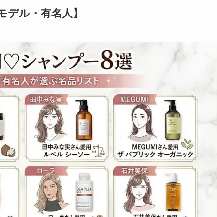
モデル・有名人】