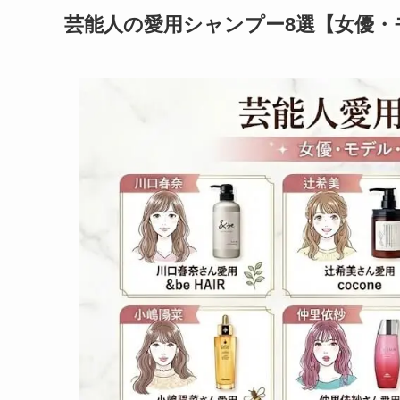
芸能人の愛用シャンプー8選【女優・