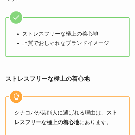
ストレスフリーな極上の着心地
上質でおしゃれなブランドイメージ
ストレスフリーな極上の着心地
シナコバが芸能人に選ばれる理由は、
スト
レスフリーな極上の着心地
にあります。