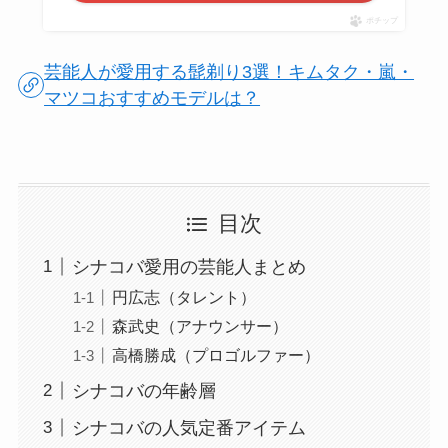
ポチップ
芸能人が愛用する髭剃り3選！キムタク・嵐・
マツコおすすめモデルは？
目次
シナコバ愛用の芸能人まとめ
円広志（タレント）
森武史（アナウンサー）
高橋勝成（プロゴルファー）
シナコバの年齢層
シナコバの人気定番アイテム