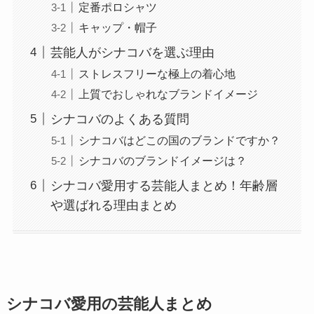
定番ポロシャツ
キャップ・帽子
芸能人がシナコバを選ぶ理由
ストレスフリーな極上の着心地
上質でおしゃれなブランドイメージ
シナコバのよくある質問
シナコバはどこの国のブランドですか？
シナコバのブランドイメージは？
シナコバ愛用する芸能人まとめ！年齢層
や選ばれる理由まとめ
シナコバ愛用の芸能人まとめ