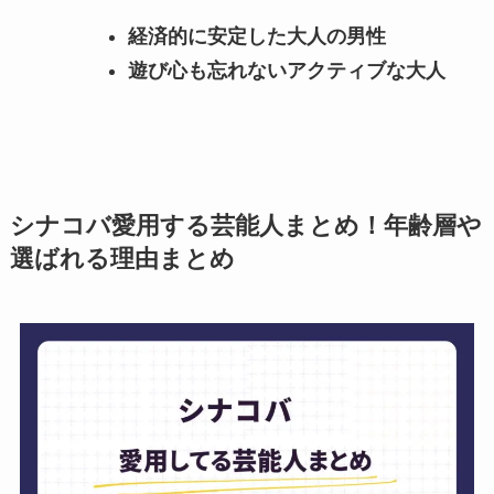
経済的に安定した大人の男性
遊び心も忘れない
アクティブな大人
シナコバ愛用する芸能人まとめ！年齢層や
選ばれる理由まとめ