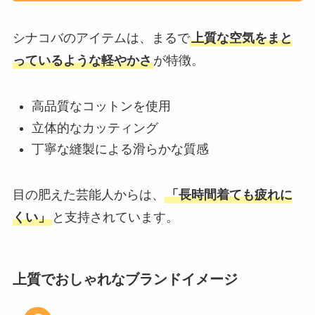
シナコバのアイテムは、まるで
上質な空気をまと
っているような軽やかさ
が特徴。
高品質なコットンを使用
立体的なカッティング
丁寧な縫製による滑らかな質感
目の肥えた芸能人からは、
「長時間着ても疲れに
くい」
と支持されています。
上質でおしゃれなブランドイメージ