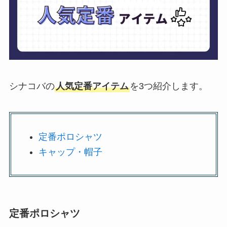
シナコバの
人気定番アイテム
を3つ紹介します。
定番ポロシャツ
キャップ・帽子
定番ポロシャツ