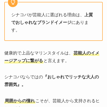
シナコバが芸能人に選ばれる理由は、
上質
でおしゃれなブランドイメージ
にありま
す。
健康的で上品なマリンスタイルは、
芸能人のイメ
ージアップに繋がる
と言えます。
シナコバならではの
『おしゃれでリッチな大人の
雰囲気』。
周囲からの憧れ
こそが、芸能人から支持されるヒ