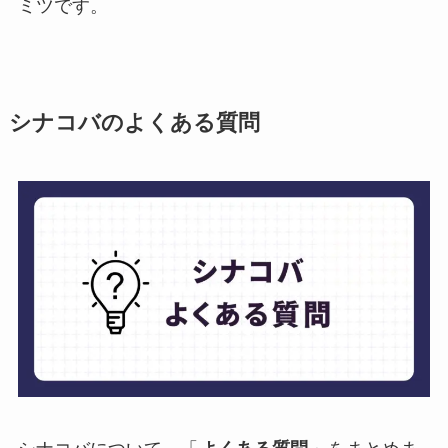
ミツです。
シナコバのよくある質問