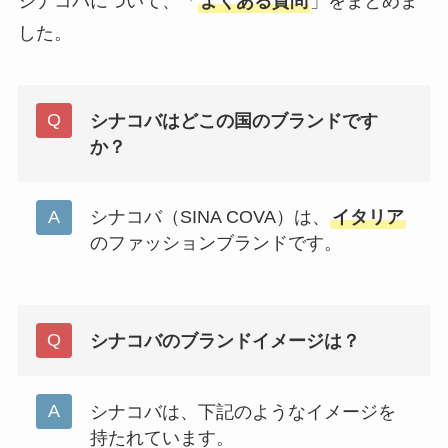
シナコバについて、「
よくある質問
」をまとめま
した。
シナコバはどこの国のブランドです
か？
シナコバ（SINA COVA）は、
イタリア
のファッションブランドです。
シナコバのブランドイメージは？
シナコバは、下記のようなイメージを
持たれています。