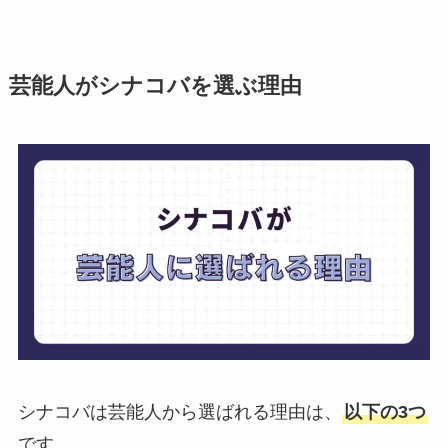
芸能人がシナコバを選ぶ理由
シナコバは芸能人から選ばれる理由は、
以下の3つ
です。